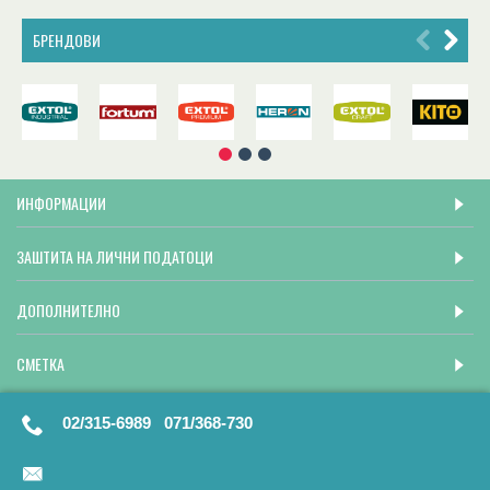
БРЕНДОВИ
ИНФОРМАЦИИ
ЗАШТИТА НА ЛИЧНИ ПОДАТОЦИ
ДОПОЛНИТЕЛНО
СМЕТКА
02/315-6989 071/368-730