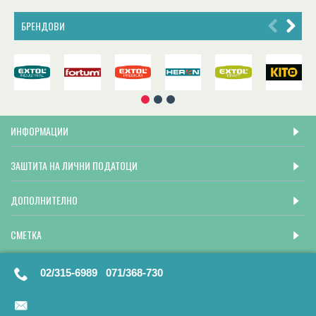
БРЕНДОВИ
ИНФОРМАЦИИ
ЗАШТИТА НА ЛИЧНИ ПОДАТОЦИ
ДОПОЛНИТЕЛНО
СМЕТКА
02/315-6989 071/368-730