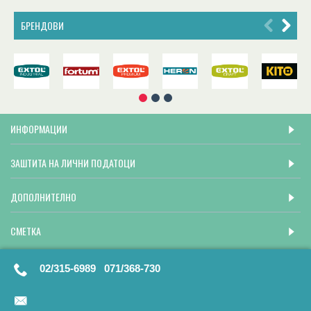
БРЕНДОВИ
ИНФОРМАЦИИ
ЗАШТИТА НА ЛИЧНИ ПОДАТОЦИ
ДОПОЛНИТЕЛНО
СМЕТКА
02/315-6989 071/368-730