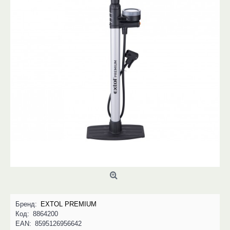
Бренд:
EXTOL PREMIUM
Код:
8864200
EAN:
8595126956642