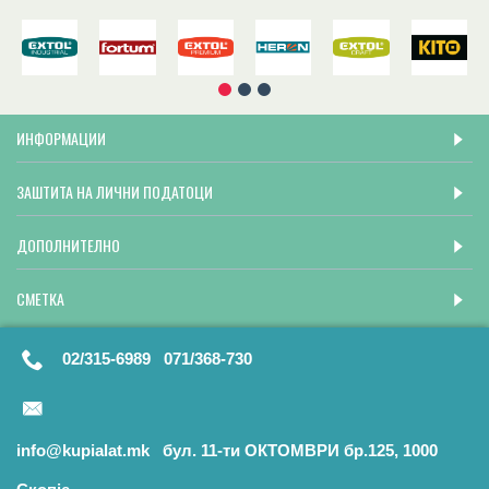
ИНФОРМАЦИИ
ЗАШТИТА НА ЛИЧНИ ПОДАТОЦИ
ДОПОЛНИТЕЛНО
СМЕТКА
02/315-6989 071/368-730
info@kupialat.mk бул. 11-ти ОКТОМВРИ бр.125, 1000